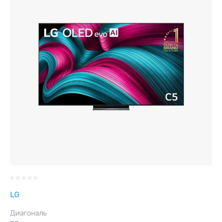
LG
Диагональ