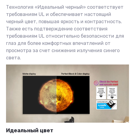
Технология «Идеальный черный» соответствует
требованиям UL и обеспечивает настоящий
черный цвет, повышая яркость и контрастность.
Также есть подтверждение соответствия
требованиям UL относительно безопасности для
глаз для более комфортных впечатлений от
просмотра за счет снижения излучения синего
света.
Идеальный цвет