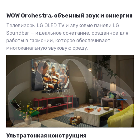
WOW Orchestra, объемный звук и синергия
Телевизоры LG OLED TV и звуковые панели LG
Soundbar — идеальное сочетание, созданное для
работы в гармонии, которое обеспечивает
многоканальную звуковую среду.
Ультратонкая конструкция