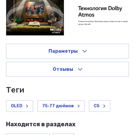
Параметры
Отзывы
теги
OLED
75-77 дюймов
C5
Находится в разделах