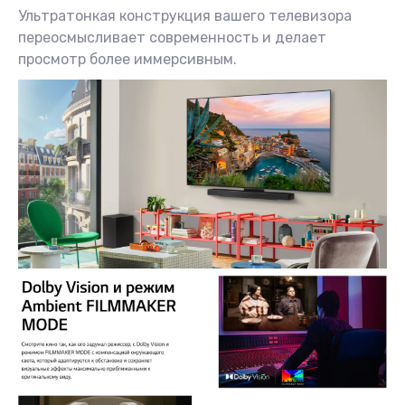
Ультратонкая конструкция вашего телевизора
переосмысливает современность и делает
просмотр более иммерсивным.