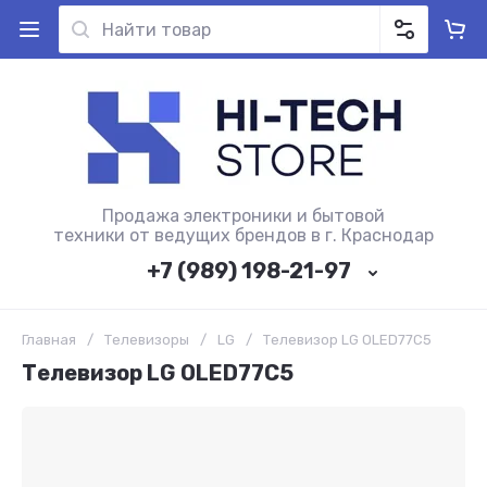
Продажа электроники и бытовой
техники от ведущих брендов в г. Краснодар
+7 (989) 198-21-97
Главная
/
Телевизоры
/
LG
/
Телевизор LG OLED77C5
Телевизор LG OLED77C5