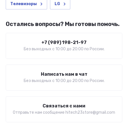
Телевизоры
LG
Остались вопросы? Мы готовы помочь.
+7 (989) 198-21-97
Без выходных c 10:00 до 20:00 по России.
Написать нам в чат
Без выходных c 10:00 до 20:00 по России.
Связаться с нами
Отправьте нам сообщение hitech23store@gmail.com