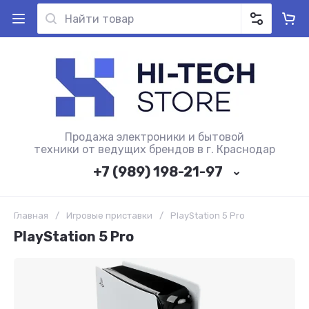
Продажа электроники и бытовой
техники от ведущих брендов в г. Краснодар
+7 (989) 198-21-97
Главная
/
Игровые приставки
/
PlayStation 5 Pro
PlayStation 5 Pro