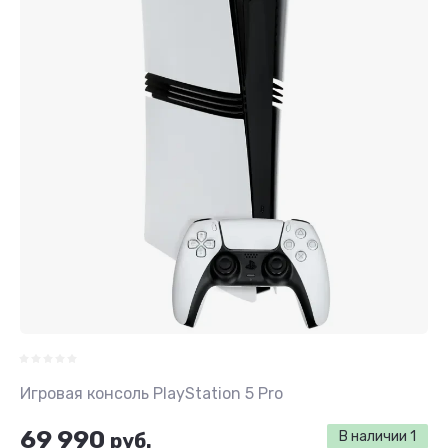
Игровая консоль PlayStation 5 Pro
69 990
В наличии
1
руб.