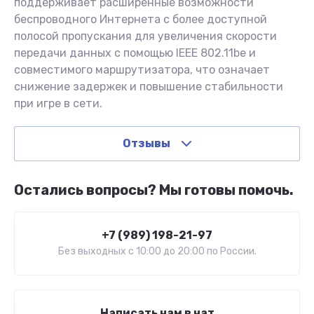
поддерживает расширенные возможности
беспроводного Интернета с более доступной
полосой пропускания для увеличения скорости
передачи данных с помощью IEEE 802.11be и
совместимого маршрутизатора, что означает
снижение задержек и повышение стабильности
при игре в сети.
Отзывы
Остались вопросы? Мы готовы помочь.
+7 (989) 198-21-97
Без выходных c 10:00 до 20:00 по России.
Написать нам в чат